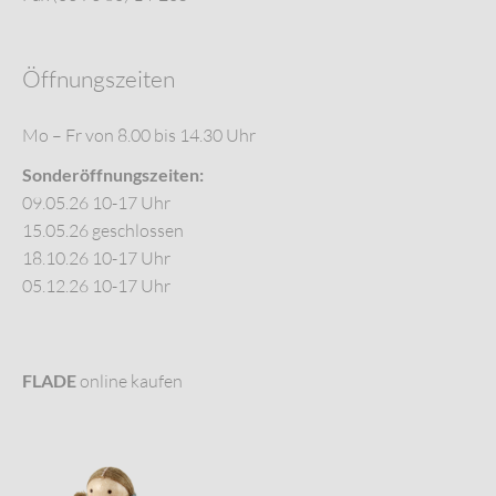
Öffnungszeiten
Mo – Fr von 8.00 bis 14.30 Uhr
Sonderöffnungszeiten:
09.05.26 10-17 Uhr
15.05.26 geschlossen
18.10.26 10-17 Uhr
05.12.26 10-17 Uhr
FLADE
online kaufen