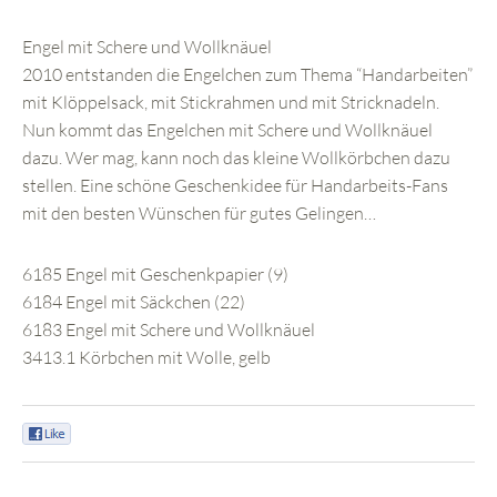
Engel mit Schere und Wollknäuel
2010 entstanden die Engelchen zum Thema “Handarbeiten”
mit Klöppelsack, mit Stickrahmen und mit Stricknadeln.
Nun kommt das Engelchen mit Schere und Wollknäuel
dazu. Wer mag, kann noch das kleine Wollkörbchen dazu
stellen. Eine schöne Geschenkidee für Handarbeits-Fans
mit den besten Wünschen für gutes Gelingen…
6185 Engel mit Geschenkpapier (9)
6184 Engel mit Säckchen (22)
6183 Engel mit Schere und Wollknäuel
3413.1 Körbchen mit Wolle, gelb
0