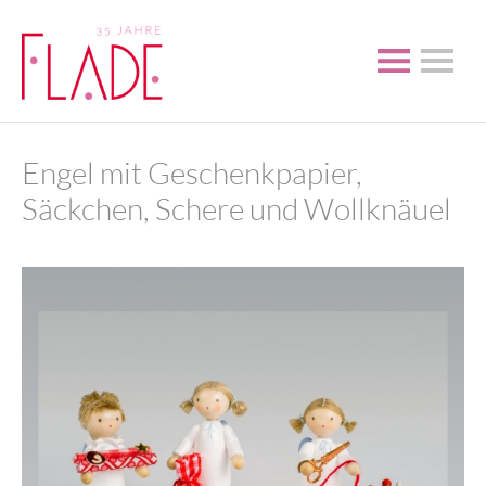
Engel mit Geschenkpapier,
Säckchen, Schere und Wollknäuel