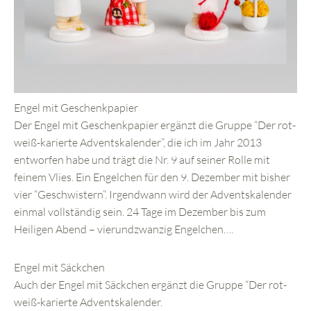
Engel mit Geschenkpapier
Der Engel mit Geschenkpapier ergänzt die Gruppe “Der rot-
weiß-karierte Adventskalender”, die ich im Jahr 2013
entworfen habe und trägt die Nr. 9 auf seiner Rolle mit
feinem Vlies. Ein Engelchen für den 9. Dezember mit bisher
vier “Geschwistern”. Irgendwann wird der Adventskalender
einmal vollständig sein. 24 Tage im Dezember bis zum
Heiligen Abend – vierundzwanzig Engelchen….
Engel mit Säckchen
Auch der Engel mit Säckchen ergänzt die Gruppe “Der rot-
weiß-karierte Adventskalender.