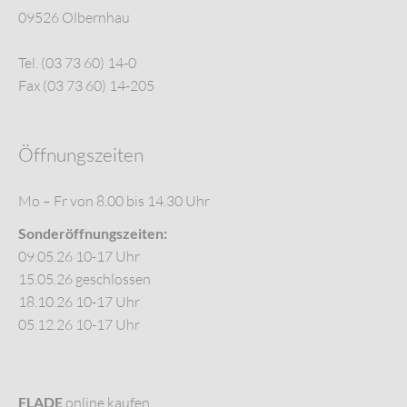
09526 Olbernhau
Tel. (03 73 60) 14-0
Fax (03 73 60) 14-205
Öffnungszeiten
Mo – Fr von 8.00 bis 14.30 Uhr
Sonderöffnungszeiten:
09.05.26 10-17 Uhr
15.05.26 geschlossen
18.10.26 10-17 Uhr
05.12.26 10-17 Uhr
FLADE
online kaufen