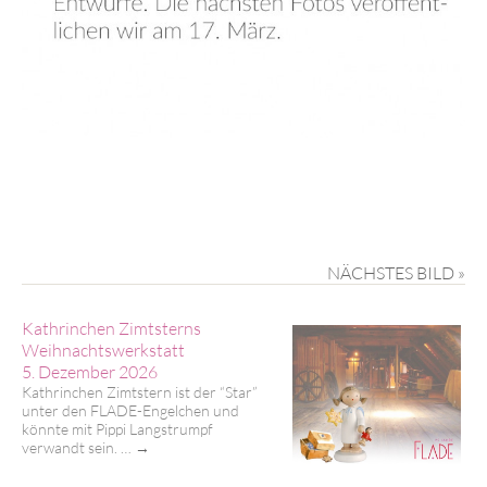
NÄCHSTES BILD »
Kathrinchen Zimtsterns
Weihnachtswerkstatt
5. Dezember 2026
Kathrinchen Zimtstern ist der “Star”
unter den FLADE-Engelchen und
könnte mit Pippi Langstrumpf
verwandt sein. …
→