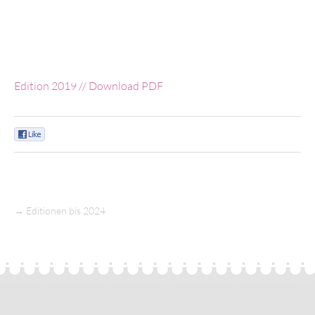
Edition 2019 // Download PDF
0
→
Editionen bis 2024