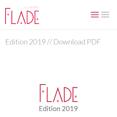
Edition 2019 // Download PDF