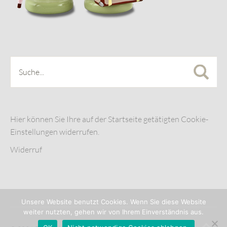
Hier können Sie Ihre auf der Startseite getätigten Cookie-
Einstellungen widerrufen.
Widerruf
Unsere Website benutzt Cookies. Wenn Sie diese Website
weiter nutzten, gehen wir von Ihrem Einverständnis aus.