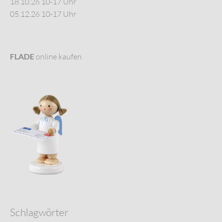
18.10.26 10-17 Uhr
05.12.26 10-17 Uhr
FLADE
online kaufen
Schlagwörter