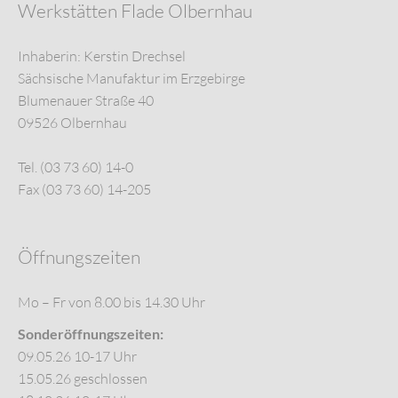
Werkstätten Flade Olbernhau
Inhaberin: Kerstin Drechsel
Sächsische Manufaktur im Erzgebirge
Blumenauer Straße 40
09526 Olbernhau
Tel. (03 73 60) 14-0
Fax (03 73 60) 14-205
Öffnungszeiten
Mo – Fr von 8.00 bis 14.30 Uhr
Sonderöffnungszeiten:
09.05.26 10-17 Uhr
15.05.26 geschlossen