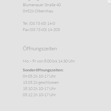
Blumenauer Straße 40
09526 Olbernhau
Tel. (03 73 60) 14-0
Fax (03 73 60) 14-205
Öffnungszeiten
Mo – Fr von 8.00 bis 14.30 Uhr
Sonderöffnungszeiten:
09.05.26 10-17 Uhr
15.05.26 geschlossen
18.10.26 10-17 Uhr
05.12.26 10-17 Uhr