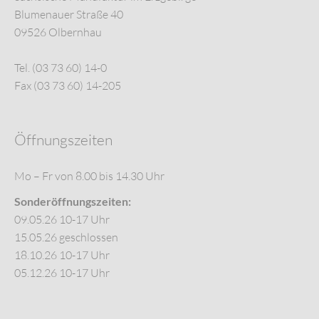
Blumenauer Straße 40
09526 Olbernhau
Tel. (03 73 60) 14-0
Fax (03 73 60) 14-205
Öffnungszeiten
Mo – Fr von 8.00 bis 14.30 Uhr
Sonderöffnungszeiten:
09.05.26 10-17 Uhr
15.05.26 geschlossen
18.10.26 10-17 Uhr
05.12.26 10-17 Uhr