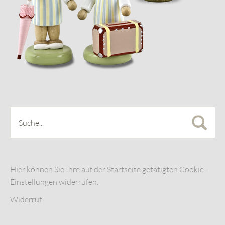
Hier können Sie Ihre auf der Startseite getätigten Cookie-
Einstellungen widerrufen.
Widerruf