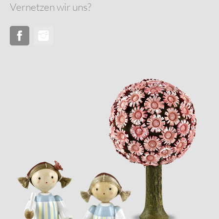
Vernetzen wir uns?
Facebook
Instagram