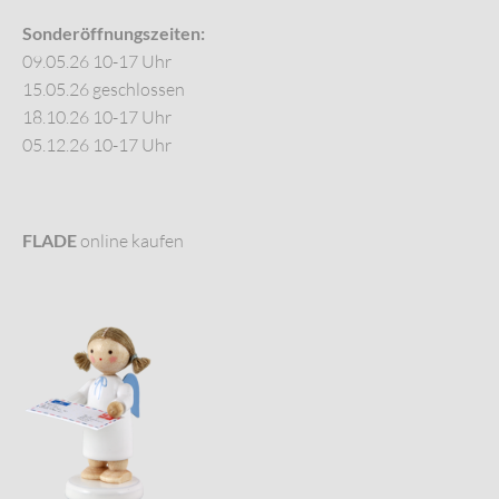
Sonderöffnungszeiten:
09.05.26 10-17 Uhr
15.05.26 geschlossen
18.10.26 10-17 Uhr
05.12.26 10-17 Uhr
FLADE
online kaufen