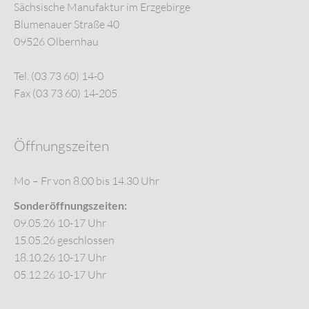
Sächsische Manufaktur im Erzgebirge
Blumenauer Straße 40
09526 Olbernhau
Tel. (03 73 60) 14-0
Fax (03 73 60) 14-205
Öffnungszeiten
Mo – Fr von 8.00 bis 14.30 Uhr
Sonderöffnungszeiten:
09.05.26 10-17 Uhr
15.05.26 geschlossen
18.10.26 10-17 Uhr
05.12.26 10-17 Uhr