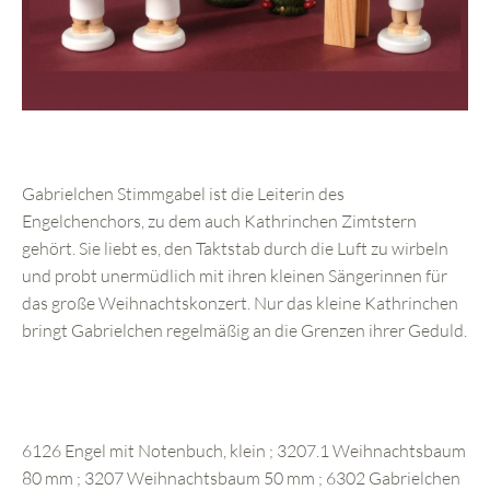
Gabrielchen Stimmgabel ist die Leiterin des
Engelchenchors, zu dem auch Kathrinchen Zimtstern
gehört. Sie liebt es, den Taktstab durch die Luft zu wirbeln
und probt unermüdlich mit ihren kleinen Sängerinnen für
das große Weihnachtskonzert. Nur das kleine Kathrinchen
bringt Gabrielchen regelmäßig an die Grenzen ihrer Geduld.
6126 Engel mit Notenbuch, klein ; 3207.1 Weihnachtsbaum
80 mm ; 3207 Weihnachtsbaum 50 mm ; 6302 Gabrielchen