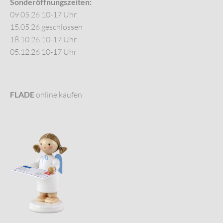
Sonderöffnungszeiten:
09.05.26 10-17 Uhr
15.05.26 geschlossen
18.10.26 10-17 Uhr
05.12.26 10-17 Uhr
FLADE
online kaufen