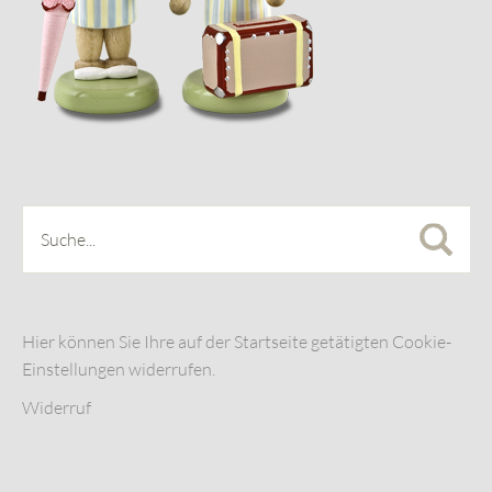
Hier können Sie Ihre auf der Startseite getätigten Cookie-
Einstellungen widerrufen.
Widerruf