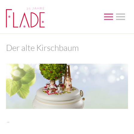
Der alte Kirschbaum
→