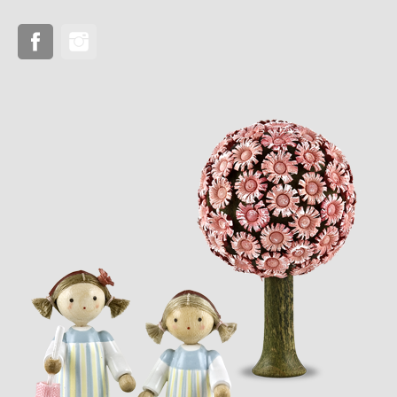
Facebook
Instagram