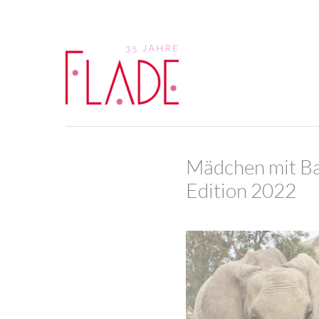
Mädchen mit Ba
Edition 2022