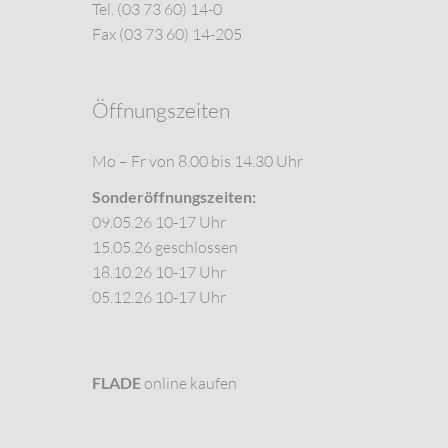
Tel. (03 73 60) 14-0
Fax (03 73 60) 14-205
Öffnungszeiten
Mo – Fr von 8.00 bis 14.30 Uhr
Sonderöffnungszeiten:
09.05.26 10-17 Uhr
15.05.26 geschlossen
18.10.26 10-17 Uhr
05.12.26 10-17 Uhr
FLADE
online kaufen