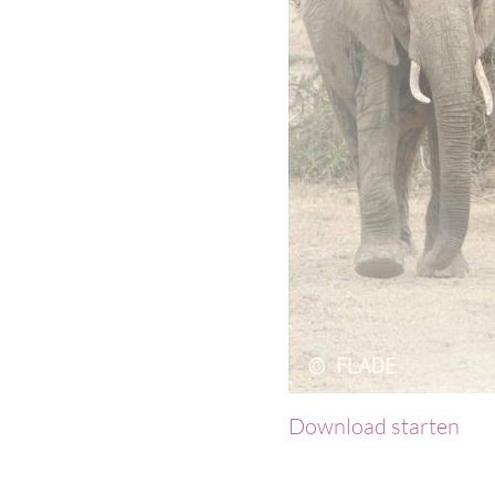
Download starten