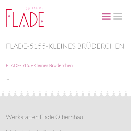
FLADE-5155-KLEINES BRÜDERCHEN
FLADE-5155-Kleines Brüderchen
→
Werkstätten Flade Olbernhau