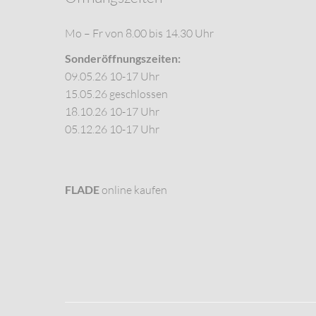
Mo – Fr von 8.00 bis 14.30 Uhr
Sonderöffnungszeiten:
09.05.26 10-17 Uhr
15.05.26 geschlossen
18.10.26 10-17 Uhr
05.12.26 10-17 Uhr
FLADE
online kaufen