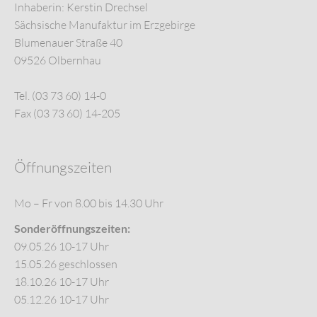
Inhaberin: Kerstin Drechsel
Sächsische Manufaktur im Erzgebirge
Blumenauer Straße 40
09526 Olbernhau
Tel. (03 73 60) 14-0
Fax (03 73 60) 14-205
Öffnungszeiten
Mo – Fr von 8.00 bis 14.30 Uhr
Sonderöffnungszeiten:
09.05.26 10-17 Uhr
15.05.26 geschlossen
18.10.26 10-17 Uhr
05.12.26 10-17 Uhr