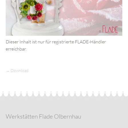
Dieser Inhalt ist nur für registrierte FLADE-Händler
erreichbar.
→
Download
Werkstätten Flade Olbernhau