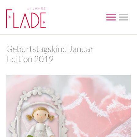
Geburtstagskind Januar
Edition 2019