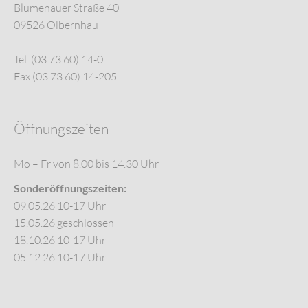
Blumenauer Straße 40
09526 Olbernhau
Tel. (03 73 60) 14-0
Fax (03 73 60) 14-205
Öffnungszeiten
Mo – Fr von 8.00 bis 14.30 Uhr
Sonderöffnungszeiten:
09.05.26 10-17 Uhr
15.05.26 geschlossen
18.10.26 10-17 Uhr
05.12.26 10-17 Uhr