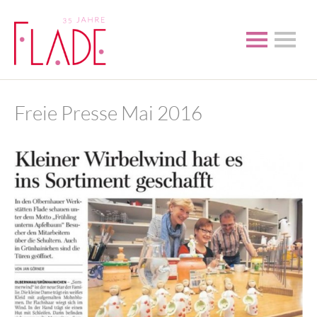
Freie Presse Mai 2016