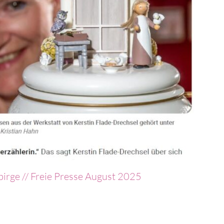
irge // Freie Presse August 2025