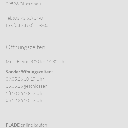
09526 Olbernhau
Tel. (03 73 60) 14-0
Fax (03 73 60) 14-205
Öffnungszeiten
Mo – Fr von 8.00 bis 14.30 Uhr
Sonderöffnungszeiten:
09.05.26 10-17 Uhr
15.05.26 geschlossen
18.10.26 10-17 Uhr
05.12.26 10-17 Uhr
FLADE
online kaufen