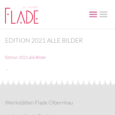
EDITION 2021 ALLE BILDER
Edition 2021 alle Bilder
→
Werkstätten Flade Olbernhau