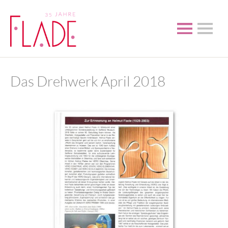
Das Drehwerk April 2018