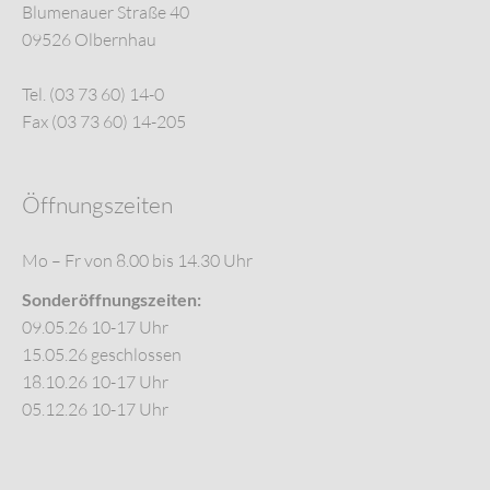
Blumenauer Straße 40
09526 Olbernhau
Tel. (03 73 60) 14-0
Fax (03 73 60) 14-205
Öffnungszeiten
Mo – Fr von 8.00 bis 14.30 Uhr
Sonderöffnungszeiten:
09.05.26 10-17 Uhr
15.05.26 geschlossen
18.10.26 10-17 Uhr
05.12.26 10-17 Uhr