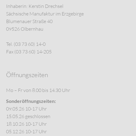
Inhaberin: Kerstin Drechsel
Sächsische Manufaktur im Erzgebirge
Blumenauer Straße 40
09526 Olbernhau
Tel. (03 73 60) 14-0
Fax (03 73 60) 14-205
Öffnungszeiten
Mo – Fr von 8.00 bis 14.30 Uhr
Sonderöffnungszeiten:
09.05.26 10-17 Uhr
15.05.26 geschlossen
18.10.26 10-17 Uhr
05.12.26 10-17 Uhr